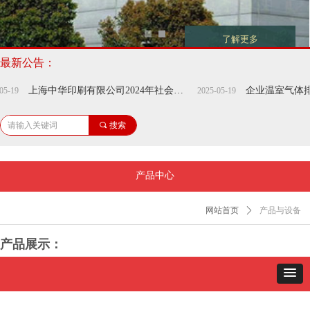
了解更多
最新公告：
上海中华印刷有限公司2024年社会责任报告
企业温室气体排放报
2025-05-19
끠
搜索
产品中心
网站首页
ꄲ
产品与设备
产品展示：