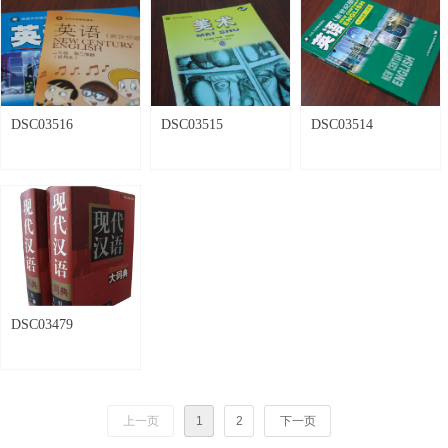
DSC03516
DSC03515
DSC03514
DSC03479
上一页
1
2
下一页