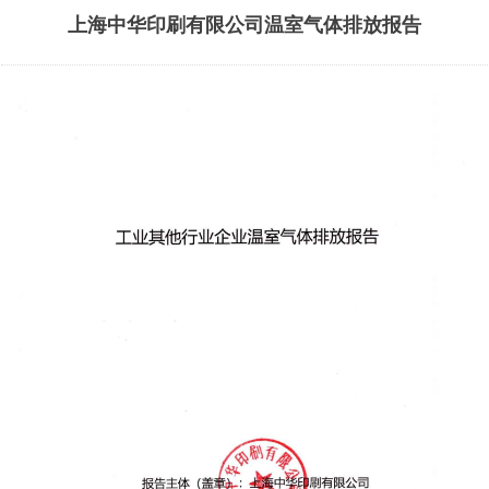
上海中华印刷有限公司温室气体排放报告