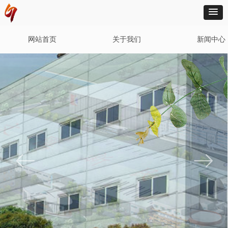
网站首页
关于我们
新闻中心
ꂃ
ꁹ