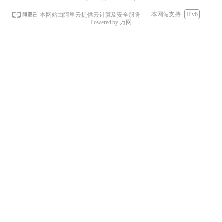
本网站支持
IPv6
本网站由阿里云提供云计算及安全服务
Powered by 万网